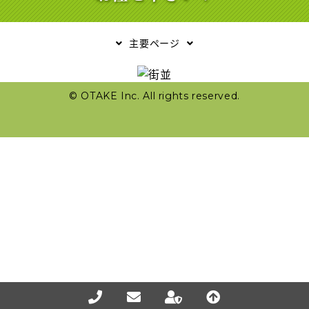
主要ページ
© OTAKE Inc. All rights reserved.