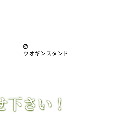
ウオギンスタンド
せ下さい！