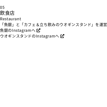
05
飲食店
Restaurant
「魚銀」と「カフェ＆立ち飲みのウオギンスタンド」を運営
魚銀のInstagramへ
ウオギンスタンドのInstagramへ