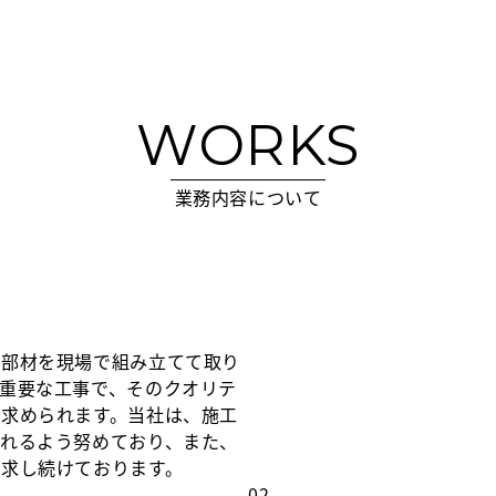
WORKS
業務内容について
骨部材を現場で組み立てて取り
重要な工事で、そのクオリテ
求められます。当社は、施工
れるよう努めており、また、
求し続けております。
02