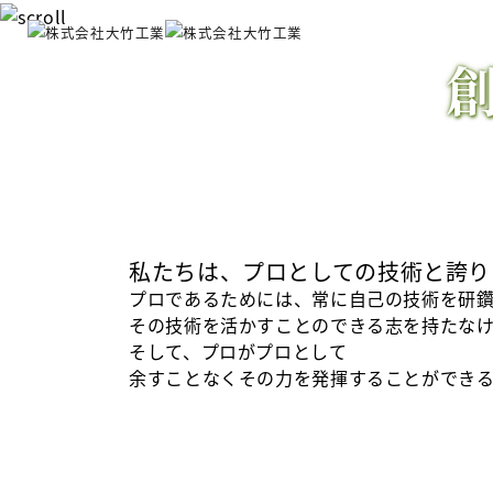
Previous
私たちは、プロとしての技術と誇り
プロであるためには、常に自己の技術を研
その技術を活かすことのできる志を持たな
そして、プロがプロとして
余すことなくその力を発揮することができ