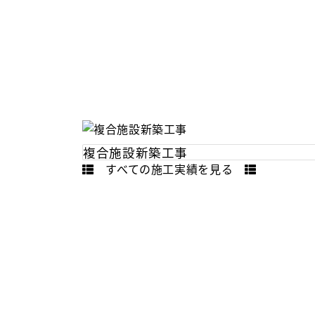
複合施設新築工事
すべての施工実績を見る