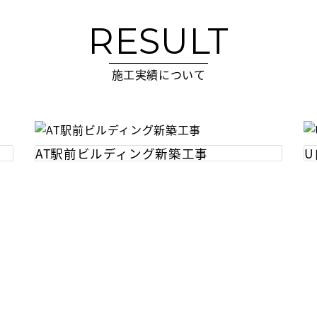
RESULT
施工実績について
AT駅前ビルディング新築工事