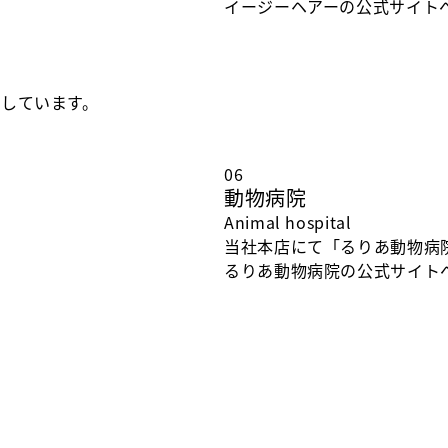
イージーヘアーの公式サイト
しています。
06
動物病院
Animal hospital
当社本店にて「るりあ動物病
るりあ動物病院の公式サイト