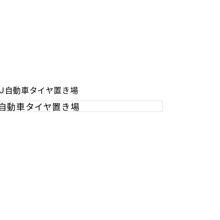
U自動車タイヤ置き場