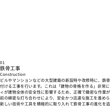
01
鉄骨工事
Construction
ビルやマンションなどの大型建築の新設時や改修時に、鉄
付ける工事を行います。これは「建物の骨格を作る」非常に
ィが建物全体の安全性に影響するため、正確で緻密な作業が
前の綿密な打ち合わせにより、安全かつ迅速な施工を進めら
新しい技術や工具を積極的に取り入れて鉄骨工事の進化を追