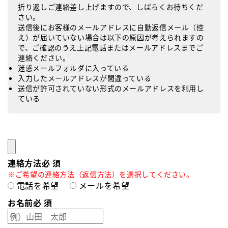
折り返しご連絡差し上げますので、しばらくお待ちくだ
さい。
送信後にお客様のメールアドレスに自動返信メール（控
え）が届いていない場合は以下の原因が考えられますの
で、ご確認のうえ上記電話またはメールアドレスまでご
連絡ください。
迷惑メールフォルダに入っている
入力したメールアドレスが間違っている
送信が許可されていない形式のメールアドレスを利用し
ている
連絡方法
必 須
※ご希望の連絡方法（返信方法）を選択してください。
電話を希望
メールを希望
お名前
必 須